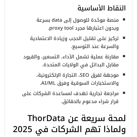
النقاط الأساسية
منصة موحّدة للوصول إلى data بسرعة
وبدون اعتبارها مجرد proxy tool.
تركيز على تقليل الحجب وزيادة الاعتمادية
والسرعة عند التوسيع.
مقارنة عملية تشمل الأداء، التسعير، والقيود
مقابل البدائل في الولايات المتحدة.
موجهة لفرق SEO، التجارة الإلكترونية،
والاستخبارات السوقية وفرق AI/ML.
مراجعة تجارية تهدف لمساعدة الشركات على
قرار شراء مدعوم بالحقائق.
لمحة سريعة عن ThorData
ولماذا تهم الشركات في 2025