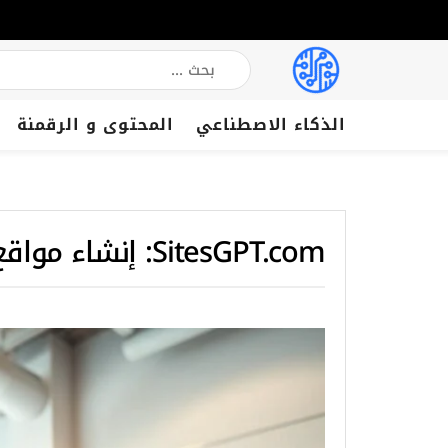
الذكاء الاصطناعي
المحتوى و الرقمنة
SitesGPT.com: إنشاء مواقع إلكترونية بسهولة