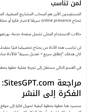
لمن تناسب
المستفيدون الأبرز هم أصحاب المشاريع الصغيرة، الم
تحتاج online presence سريعًا لاختبار فكرة أو حملة.
حالات الاستخدام المثلى تشمل صفحة خدمة، بورتفوليو مستقل، صفحة
لن تناسب هذه الأداة من يحتاج تخصيصًا فنيًا متقدمًا
كان هدفك “إطلاق سريع + تعديل بسيط” فالأداة مناس
في القسم التالي سننتقل إلى تجربة عملية خطوة بخطوة 
مرا
الفكرة إلى النشر
سنسرد هنا خطوة بخطوة كيفية تحويل فكرة إلى موقع