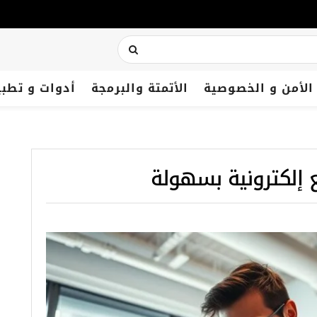
الأمن و الخصوصية
الأتمتة والبرمجة
أدوات و تطب