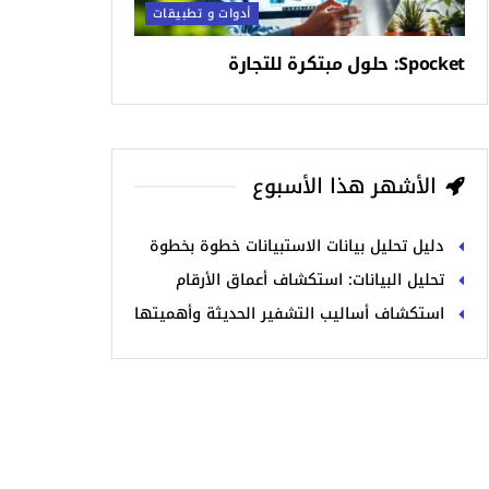
أدوات و تطبيقات
Spocket: حلول مبتكرة للتجارة
الأشهر هذا الأسبوع
دليل تحليل بيانات الاستبيانات خطوة بخطوة
تحليل البيانات: استكشاف أعماق الأرقام
استكشاف أساليب التشفير الحديثة وأهميتها