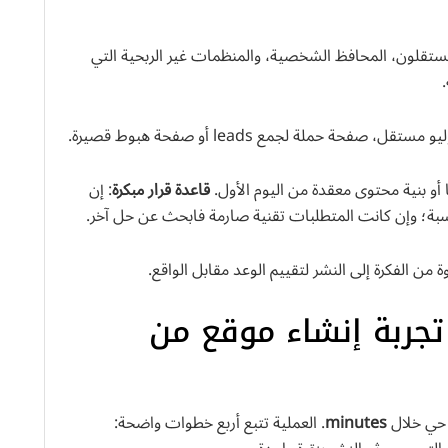
ستقلون، المحافظ الشخصية، والمنظمات غير الربحية التي
 حملة لجمع leads أو صفحة هبوط قصيرة.
 أو بنية محتوى معقدة من اليوم الأول.
قاعدة قرار مبكرة
: إن
بة؛ وإن كانت المتطلبات تقنية صارمة فابحث عن حل آخر.
من الفكرة إلى النشر لتقييم الوعد مقابل الواقع.
جعة SitesGPT.com: تجربة إنشاء موقع من
 حي خلال
minutes
. العملية تتبع أربع خطوات واضحة: