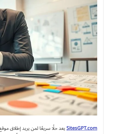
SitesGPT.com