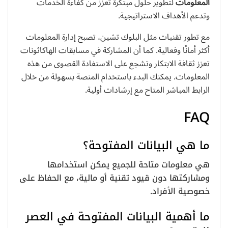
المعلومات
لتطوير حلول مبتكرة تعزز من كفاءة الخدمات
وتدعم الأهداف الاستراتيجية.
مع تطور تقنيات مثل البلوك تشين، تصبح إدارة المعلومات
أكثر أمانًا وفعالية. كما أن المشاركة في مسابقات الهاكاثونات
تعزز ثقافة الابتكار وتشجع على الاستفادة القصوى من هذه
المعلومات. يمكنك البدء باستخدام المنصة بسهولة من خلال
الرابط المباشر المتاح مع إرشادات أولية.
FAQ
ما هي البيانات المفتوحة؟
هي معلومات متاحة للجميع يمكن استخدامها
ومشاركتها دون قيود تقنية أو مالية، مع الحفاظ على
خصوصية الأفراد.
ما أهمية البيانات المفتوحة في العصر