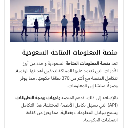
منصة المعلومات المتاحة السعودية
تعد
منصة المعلومات المتاحة
السعودية واحدة من أبرز
الأدوات التي تعتمد عليها المملكة لتحقيق أهدافها الرقمية.
تتكامل المنصة مع أكثر من 370 نظامًا حكوميًا، مما يوفر
وصولًا سلسًا إلى المعلومات.
بالإضافة إلى ذلك، تدعم المنصة
واجهات برمجة التطبيقات
(API) التي تسهل تكامل الأنظمة المختلفة. هذا التكامل
يسمح بتبادل المعلومات بفعالية، مما يعزز من كفاءة
العمليات الحكومية.