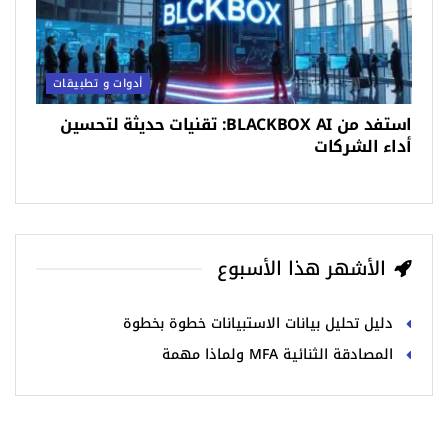
أدوات و تطبيقات
استفد من BLACKBOX AI: تقنيات حديثة لتحسين
أداء الشركات
الأشهر هذا الأسبوع
دليل تحليل بيانات الاستبيانات خطوة بخطوة
المصادقة الثنائية MFA ولماذا مهمة