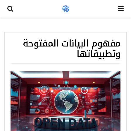
مفهوم البيانات المفتوحة
وتطبيقاتها