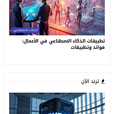
الذكاء الاصطناعي
تطبيقات الذكاء الاصطناعي في الأعمال:
فوائد وتطبيقات
ترند الٱن