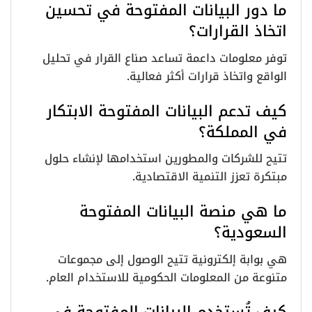
ما دور البيانات المفتوحة في تحسين
اتخاذ القرارات؟
توفر معلومات داعمة تساعد صناع القرار في تحليل
الواقع واتخاذ قرارات أكثر فعالية.
كيف تدعم البيانات المفتوحة الابتكار
في المملكة؟
تتيح للشركات والمطورين استخدامها لإنشاء حلول
مبتكرة تعزز التنمية الاقتصادية.
ما هي منصة البيانات المفتوحة
السعودية؟
هي بوابة إلكترونية تتيح الوصول إلى مجموعات
متنوعة من المعلومات الحكومية للاستخدام العام.
كيف تُستخدم البيانات المفتوحة في