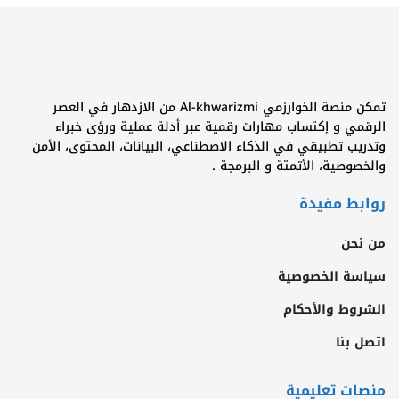
تمكن منصة الخوارزمي Al-khwarizmi من الازدهار في العصر
الرقمي و إكتساب مهارات رقمية عبر أدلة عملية ورؤى خبراء
وتدريب تطبيقي في الذكاء الاصطناعي، البيانات، المحتوى، الأمن
والخصوصية، الأتمتة و البرمجة .
روابط مفيدة
من نحن
سياسة الخصوصية
الشروط والأحكام
اتصل بنا
منصات تعليمية