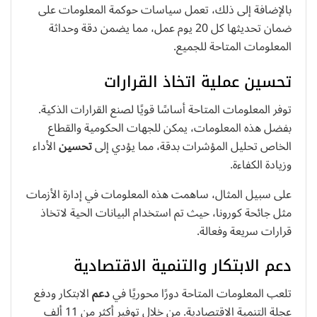
بالإضافة إلى ذلك، تعمل سياسات حوكمة المعلومات على
ضمان تحديثها كل 20 يوم عمل، مما يضمن دقة وحداثة
المعلومات المتاحة للجميع.
تحسين عملية اتخاذ القرارات
توفر المعلومات المتاحة أساسًا قويًا لصنع القرارات الذكية.
بفضل هذه المعلومات، يمكن للجهات الحكومية والقطاع
الخاص تحليل المؤشرات بدقة، مما يؤدي إلى
تحسين
الأداء
وزيادة الكفاءة.
على سبيل المثال، ساهمت هذه المعلومات في إدارة الأزمات
مثل جائحة كورونا، حيث تم استخدام البيانات الحية لاتخاذ
قرارات سريعة وفعالة.
دعم الابتكار والتنمية الاقتصادية
تلعب المعلومات المتاحة دورًا محوريًا في
دعم
الابتكار ودفع
عجلة التنمية الاقتصادية. من خلال توفير أكثر من 11 ألف