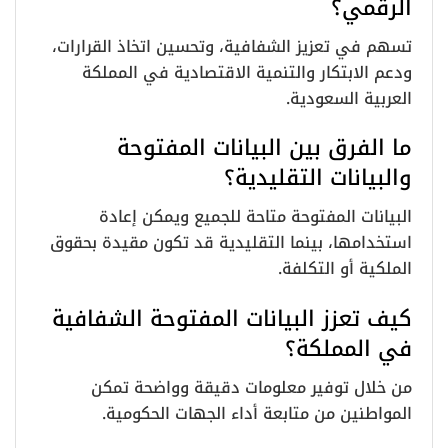
الرقمي؟
تسهم في تعزيز الشفافية، وتحسين اتخاذ القرارات،
ودعم الابتكار والتنمية الاقتصادية في المملكة
العربية السعودية.
ما الفرق بين البيانات المفتوحة
والبيانات التقليدية؟
البيانات المفتوحة متاحة للجميع ويمكن إعادة
استخدامها، بينما التقليدية قد تكون مقيدة بحقوق
الملكية أو التكلفة.
كيف تعزز البيانات المفتوحة الشفافية
في المملكة؟
من خلال توفير معلومات دقيقة وواضحة تمكن
المواطنين من متابعة أداء الجهات الحكومية.