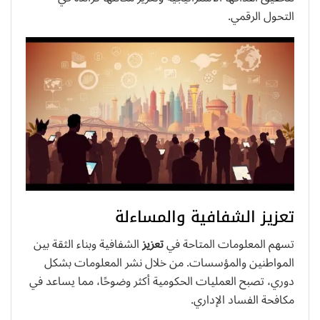
التحول الرقمي.
تعزيز الشفافية والمساءلة
تسهم المعلومات المتاحة في
تعزيز
الشفافية وبناء الثقة بين
المواطنين والمؤسسات. من خلال نشر المعلومات بشكل
دوري، تصبح العمليات الحكومية أكثر وضوحًا، مما يساعد في
مكافحة الفساد الإداري.