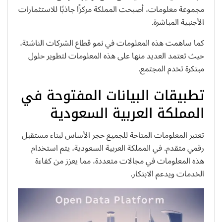
مجموعة معلومات، أصبحت المملكة مركزًا جاذبًا للاستثمارات
الأجنبية المباشرة.
كما ساهمت هذه المعلومات في نمو قطاع الشركات الناشئة،
حيث تعتمد العديد منها على هذه المعلومات لتطوير حلول
مبتكرة تخدم المجتمع.
تطبيقات البيانات المفتوحة في
المملكة العربية السعودية
تعتبر المعلومات المتاحة للجميع حجر الأساس لبناء مستقبل
رقمي متقدم. في المملكة العربية السعودية، يتم استخدام
هذه المعلومات في مجالات متعددة، مما يعزز من كفاءة
الخدمات ويدعم الابتكار.