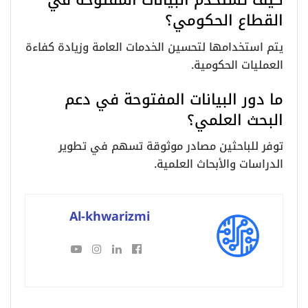
القطاع الحكومي؟
يتم استخدامها لتحسين الخدمات العامة وزيادة كفاءة
العمليات الحكومية.
ما دور البيانات المفتوحة في دعم
البحث العلمي؟
توفر للباحثين مصادر موثوقة تسهم في تطوير
الدراسات والأبحاث العلمية.
Al-khwarizmi