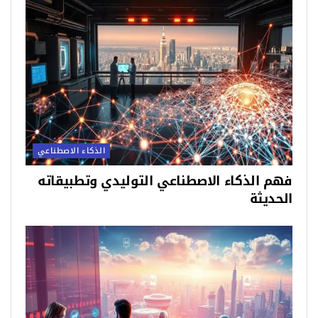
الذكاء الاصطناعي
فهم الذكاء الاصطناعي التوليدي وتطبيقاته
الحديثة