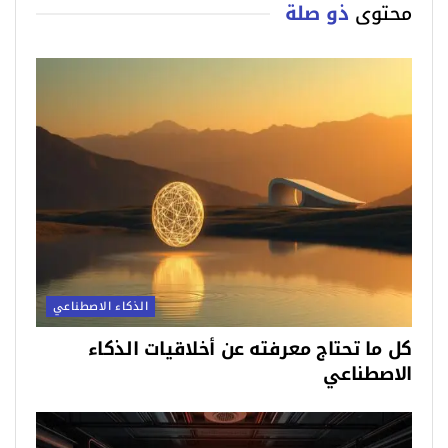
محتوى
ذو صلة
الذكاء الاصطناعي
كل ما تحتاج معرفته عن أخلاقيات الذكاء
الاصطناعي