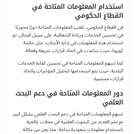
استخدام المعلومات المتاحة في
القطاع الحكومي
في القطاع الحكومي، تلعب المعلومات المتاحة دورًا محوريًا
في تحسين الخدمات وزيادة الشفافية. على سبيل المثال، تم
استخدام هذه المعلومات في إدارة الأزمات، مثل جائحة
كورونا، حيث ساعدت في اتخاذ قرارات سريعة وفعالة.
كما تسهم المعلومات المتاحة في تحسين كفاءة الخدمات
البلدية، حيث يتم استخدامها لتحليل المؤشرات واتخاذ
قرارات مستنيرة.
دور المعلومات المتاحة في دعم البحث
العلمي
تسهم المعلومات المتاحة في دعم البحث العلمي بشكل كبير.
تم نشر العديد من البحوث العلمية في مجلات عالمية
باستخدام معلومات سعودية متاحة، مما يعزز من مكانة