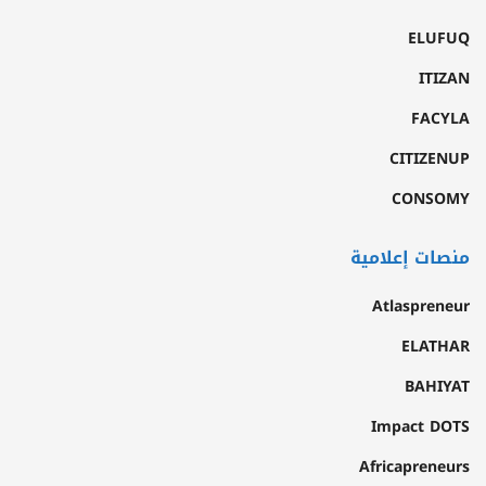
ELUFUQ
ITIZAN
FACYLA
CITIZENUP
CONSOMY
منصات إعلامية
Atlaspreneur
ELATHAR
BAHIYAT
Impact DOTS
Africapreneurs