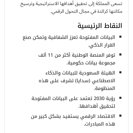
تسعى المملكة إلى تحقيق أهدافها الاستراتيجية وترسيخ
مكانتها كرائدة في مجال التحول الرقمي.
النقاط الرئيسية
البيانات المفتوحة تعزز الشفافية وتمكن صنع
القرار الذكي.
توفر المنصة الوطنية أكثر من 11 ألف
مجموعة بيانات حكومية.
الهيئة السعودية للبيانات والذكاء
الاصطناعي (سدايا) تشرف على هذه
المنظومة.
رؤية 2030 تعتمد على البيانات المفتوحة
لتحقيق أهدافها.
الاقتصاد الرقمي يستفيد بشكل كبير من
هذه المبادرات.