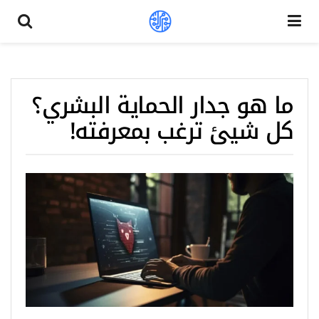
ما هو جدار الحماية البشري؟
كل شيئ ترغب بمعرفته!