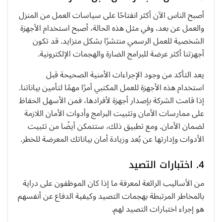
أصبح الناس الآن أكثر انفتاحًا على سياسات العمل من المنزل
والعمل عن بعد، وفي مثل هذه الحالة، أصبح استخدام الأجهزة
الشخصية للعمل الرسمي منتشرًا بشكل متزايد. قد تكون
أجهزتنا أكثر عرضة للبرامج الضارة والهجمات الإلكترونية.
يعد التأكد من وجود الإجراءات الأمنية الصحيحة قبل
استخدام هذه الأجهزة للعمل المكتبي أمرًا مهمًا لتأمين بياناتنا.
إذا قامت الشركة بإصدار أجهزة لأفرادها، فمن الأسهل الحفاظ
على ممارسات الأمان وتثبيت البرامج وأدوات الأمان اللازمة
لضمان الأمان. ومع تطبيق ذلك، ستتمكن أيضًا من تثبيت
الأدوات وإدارتها عن بُعد وزيادة أمان بياناتك المعرضة للخطر.
4. اختبارات التصيد
من الأساليب الرائعة لمعرفة ما إذا كان الموظفون على دراية
بالمخاطر المرتبطة بهجمات التصيد وكيفية الدفاع عن أنفسهم
هو إجراء اختبارات التصيد لهم.