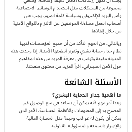
يجب أن تكون إرشادات الأمان دقيقة وشاملة، وتغطي
مجموعة من المشكلات مثل استخدام الوسائط الاجتماعية
وأمن البريد الإلكتروني وسياسة كلمة المرور. يجب على
أصحاب العمل مساءلة الموظفين عن الالتزام باللوائح الأمنية
من خلال إنفاذها.
وبالتالي، من المهم التأكد من أن جميع المؤسسات لديها
نظام جدار حماية بشري وتعزيز أنظمتها الأمنية. إذا وجدت هذه
المدونة مفيدة وترغب في معرفة المزيد من هذه المفاهيم
حول الأمن السيبراني، اقرأ المزيد من محتوى منصتنا.
الأسئلة الشائعة
ما أهمية جدار الحماية البشري؟
وهذا أمر مهم لأنه يمكن أن يساعد في منع الوصول غير
المصرح به إلى المعلومات والأنظمة الحساسة، الأمر الذي
يمكن أن يكون له عواقب وخيمة مثل الخسارة المالية
والإضرار بالسمعة والمسؤولية القانونية.