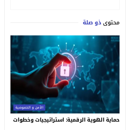
محتوى
ذو صلة
الأمن و الخصوصية
حماية الهوية الرقمية: استراتيجيات وخطوات