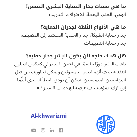
ما هي سمات جدار الحماية البشري الخمس؟
الوعي، الحذر، اليقظة، الاحتراف، التدريب
ما هي الأنواع الثلاثة لجدران الحماية؟
جدار حماية الشبكة، جدار الحماية المستند إلى المضيف،
جدار حماية التطبيقات
هل هناك حاجة لأن يكون البشر جدار حماية؟
يلعب البشر دورًا حاسمًا في الأمن السيبراني كمكمل للحلول
التقنية حيث أنهم ليسوا مضمونين ويمكن تجاوزهم من قبل
المهاجمين المصممين. يمكن أن يؤدي الخطأ البشري أيضًا
إلى ترك المؤسسات عرضة للهجمات السيبرانية.
Al-khwarizmi