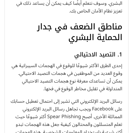
البشري. وسوف نتعلم أيضًا كيف يمكن أن يساعد ذلك في
تعزيز نظام الأمان الخاص بك.
مناطق الضعف في جدار
الحماية البشري
1. التصيد الاحتيالي
إحدى الطرق الأكثر شيوعًا للوقوع في الهجمات السيبرانية هي
وقوع العديد من الموظفين في هجمات التصيد الاحتيالي.
يمكن أن تساعدك معرفة نوع هجمات التصيد الاحتيالي
المتداولة في تقليل مخاطر الوقوع في فخها.
رسائل البريد الإلكتروني التي تشير إلى احتمال تعطيل حسابك
على Facebook ويجب تجاهل رسائل البريد الإلكتروني
المماثلة الأخرى. أصبح Spear Phishing أكثر شيوعًا حيث
تعلم المتسللون والمحتالون كيفية جعل هذه الهجمات تبدو
أكثر شرعية باستخدام المعلومات الشخصية. هذه الهجمات