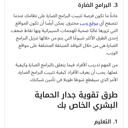
3. البرامج الضارة
عادةً ما تكون فرصة تثبيت البرامج الضارة على نظامك عندما
تتصفح أي
موقع ويب
مخترق. يمكن أيضًا أن تكون المواقع
التي تزورها غالبًا ضحية للهجمات السيبرانية وبها نقاط ضعف.
إحدى الطرق الأكثر شيوعًا التي يتم من خلالها تنزيل البرامج
الضارة هي من خلال النوافذ المنبثقة المختلفة على مواقع
الويب.
من المهم تدريب الأفراد فيما يتعلق بالبرامج الضارة وكيفية
عملها. يجب أن يعرف الأفراد كيفية تثبيت البرامج الضارة،
الأمر الذي سيقطع شوطا طويلا في تأمين شبكتك.
طرق تقوية جدار الحماية
البشري الخاص بك
1. التعليم