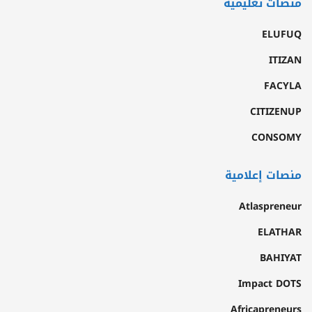
منصات تعليمية
ELUFUQ
ITIZAN
FACYLA
CITIZENUP
CONSOMY
منصات إعلامية
Atlaspreneur
ELATHAR
BAHIYAT
Impact DOTS
Africapreneurs