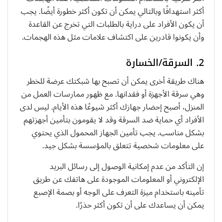
أكثر استهدافًا وبالتالي يمكن أن تكون أكثر خطورة أيضًا. يجب
أن يكون الأفراد على دراية بالطلبات التي تخرج عن القاعدة
وأن يكونوا قادرين على اكتشاف علامات مثل هذه الهجمات.
2. السرقة/الخسارة
هناك طريقة أخرى يمكن أن تصبح بها شبكتك عرضة للخطر
وهي سرقة الأجهزة أو فقدانها. مع ظهور ممارسات العمل من
المنزل، أصبح إحضار جهازك أكثر شيوعًا هذه الأيام. ليس لدى
الأفراد أي حماية ضد السرقة وقد لا يقومون بتأمين أجهزتهم
بشكل مناسب. يجب تأمين الجهاز المحمول الذي يحتوي
على معلومات شخصية تتعلق بالمؤسسة بشكل جيد.
إن التأكد من عدم إمكانية الوصول إلى رسائل البريد
الإلكتروني أو المعلومات الموجودة على هاتفك عن طريق
تأمينه باستخدام ميزة التعرف على الوجه أو بصمة الإصبع
يمكن أن يساعدك على أن تكون أكثر حذرًا.