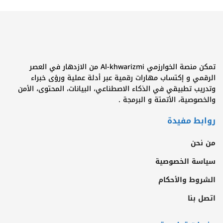
تمكن منصة الخوارزمي Al-khwarizmi من الازدهار في العصر
الرقمي و إكتساب مهارات رقمية عبر أدلة عملية ورؤى خبراء
وتدريب تطبيقي في الذكاء الاصطناعي، البيانات، المحتوى، الأمن
والخصوصية، الأتمتة و البرمجة .
روابط مفيدة
من نحن
سياسة الخصوصية
الشروط والأحكام
اتصل بنا