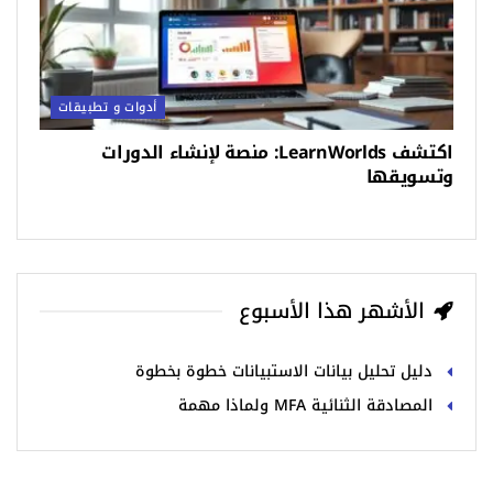
أدوات و تطبيقات
اكتشف LearnWorlds: منصة لإنشاء الدورات
وتسويقها
الأشهر هذا الأسبوع
دليل تحليل بيانات الاستبيانات خطوة بخطوة
المصادقة الثنائية MFA ولماذا مهمة