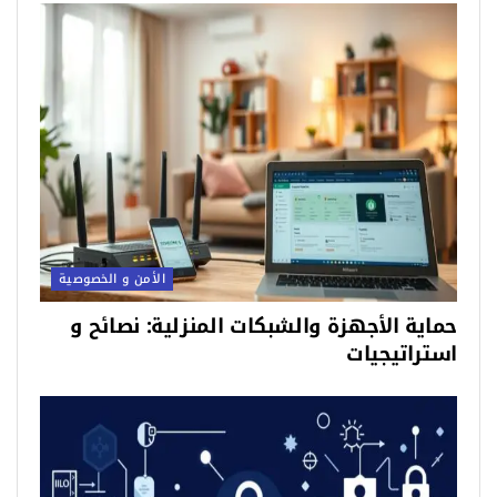
الأمن و الخصوصية
حماية الأجهزة والشبكات المنزلية: نصائح و
استراتيجيات