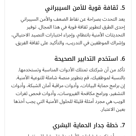
5. ثقافة قوية للأمن السيبراني
يعد التحدث بصراحة عن نقاط الضعف والأمن السيبراني
إحدى الطرق لتطوير ثقافة قوية في هذا المجال. توفير
التحديثات الأمنية بانتظام، وإجراء اختبارات التصيد الاحتيالي،
وإشراك الموظفين في التدريب، والتأكيد على ثقافة الفريق.
6. استخدم التدابير الصحيحة
تأكد من أن شركتك تمتلك الأدوات المناسبة وتستخدمها.
بالنسبة لموظفيك، قم بتطوير منصة شاملة للتوعية الأمنية.
إن برامج حماية البيانات، وأدوات مراقبة أمان الشبكة، وأدوات
التشفير، وبرامج مكافحة الفيروسات، وأدوات فحص ثغرات
الويب هي مجرد أمثلة قليلة للحلول الأمنية التي يجب أخذها
بعين الاعتبار.
7. خطة جدار الحماية البشري